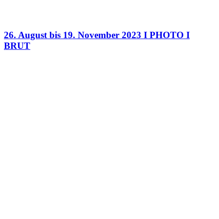
26. August bis 19. November 2023 I PHOTO I
BRUT