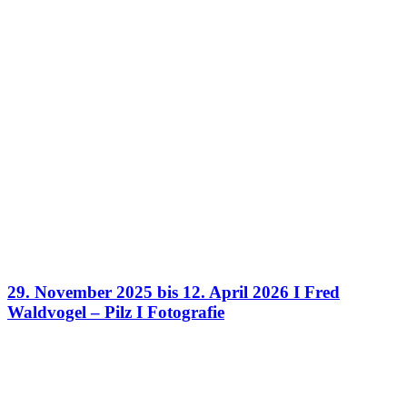
29. November 2025 bis 12. April 2026 I Fred
Waldvogel – Pilz I Fotografie