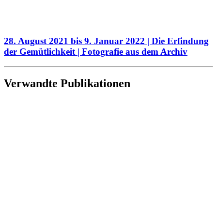
28. August 2021 bis 9. Januar 2022 | Die Erfindung
der Gemütlichkeit | Fotografie aus dem Archiv
Verwandte Publikationen