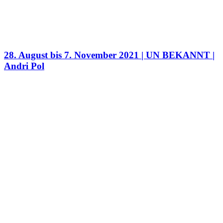
28. August bis 7. November 2021 | UN BEKANNT |
Andri Pol