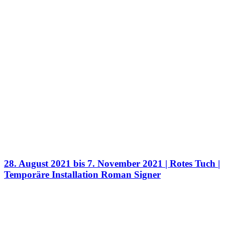
28. August 2021 bis 7. November 2021 | Rotes Tuch |
Temporäre Installation Roman Signer