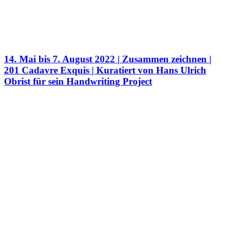
14. Mai bis 7. August 2022 | Zusammen zeichnen |
201 Cadavre Exquis | Kuratiert von Hans Ulrich
Obrist für sein Handwriting Project