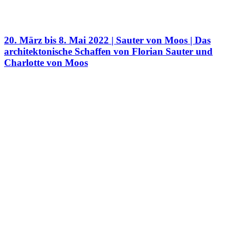
20. März bis 8. Mai 2022 | Sauter von Moos | Das
architektonische Schaffen von Florian Sauter und
Charlotte von Moos