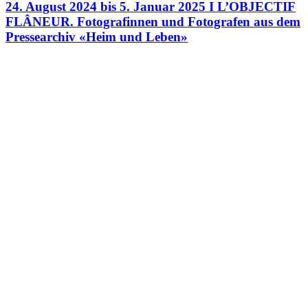
24. August 2024 bis 5. Januar 2025 I L’OBJECTIF
FLÂNEUR. Fotografinnen und Fotografen aus dem
Pressearchiv «Heim und Leben»