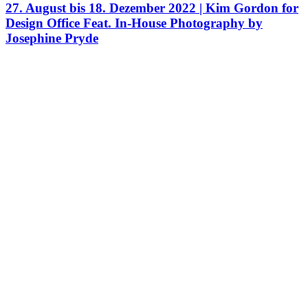
27. August bis 18. Dezember 2022 | Kim Gordon for
Design Office Feat. In-House Photography by
Josephine Pryde