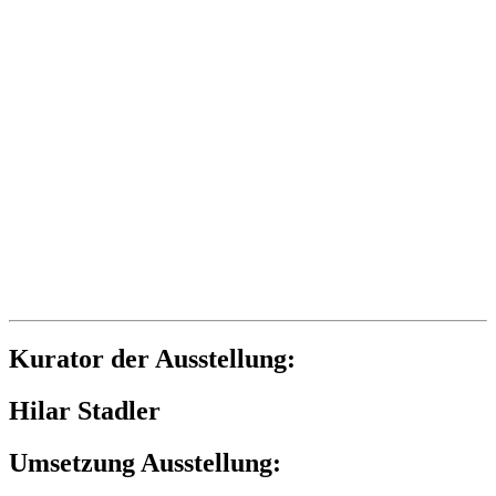
Kurator der Ausstellung:
Hilar Stadler
Umsetzung Ausstellung: